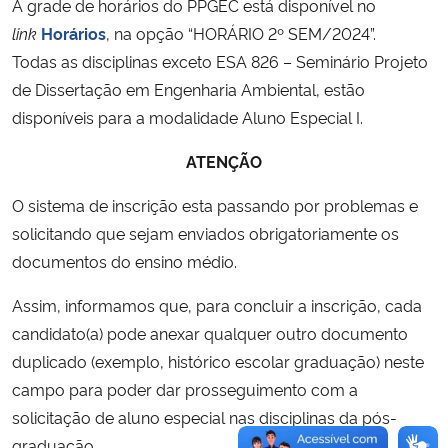
A grade de horários do PPGEC está disponível no
link
Horários
, na opção “HORÁRIO 2º SEM/2024”.
Todas as disciplinas exceto ESA 826 – Seminário Projeto
de Dissertação em Engenharia Ambiental, estão
disponíveis para a modalidade Aluno Especial I.
ATENÇÃO
O sistema de inscrição esta passando por problemas e
solicitando que sejam enviados obrigatoriamente os
documentos do ensino médio.
Assim, informamos que, para concluir a inscrição, cada
candidato(a) pode anexar qualquer outro documento
duplicado (exemplo, histórico escolar graduação) neste
campo para poder dar prosseguimento com a
solicitação de aluno especial nas disciplinas da pós-
graduação.