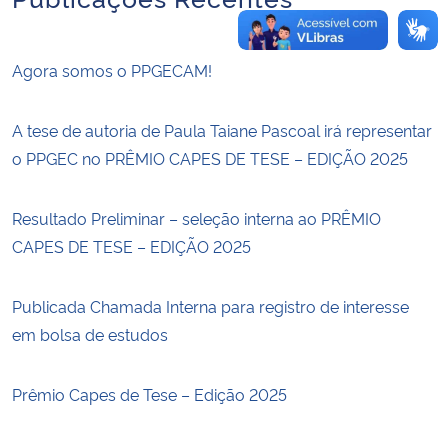
Agora somos o PPGECAM!
A tese de autoria de Paula Taiane Pascoal irá representar
o PPGEC no PRÊMIO CAPES DE TESE – EDIÇÃO 2025
Resultado Preliminar – seleção interna ao PRÊMIO
CAPES DE TESE – EDIÇÃO 2025
Publicada Chamada Interna para registro de interesse
em bolsa de estudos
Prêmio Capes de Tese – Edição 2025