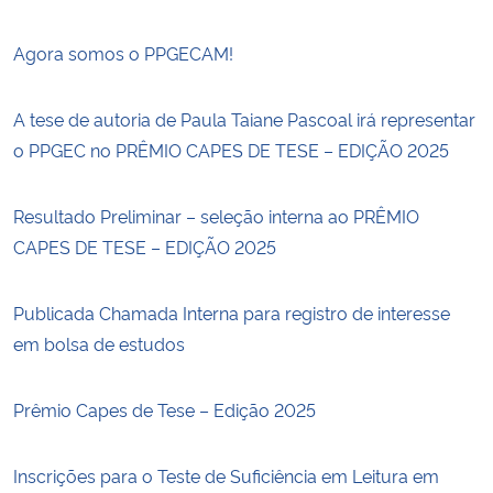
Agora somos o PPGECAM!
A tese de autoria de Paula Taiane Pascoal irá representar
o PPGEC no PRÊMIO CAPES DE TESE – EDIÇÃO 2025
Resultado Preliminar – seleção interna ao PRÊMIO
CAPES DE TESE – EDIÇÃO 2025
Publicada Chamada Interna para registro de interesse
em bolsa de estudos
Prêmio Capes de Tese – Edição 2025
Inscrições para o Teste de Suficiência em Leitura em