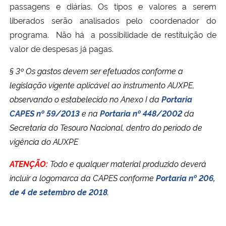
passagens e diárias. Os tipos e valores a serem
liberados serão analisados pelo coordenador do
programa.
Não há a possibilidade de restituição de
valor de despesas já pagas.
§ 3º Os gastos devem ser efetuados conforme a
legislação vigente aplicável ao instrumento AUXPE,
observando o estabelecido no Anexo I da
Portaria
CAPES nº 59/2013
e na
Portaria nº 448/2002
da
Secretaria do Tesouro Nacional, dentro do período de
vigência do AUXPE
ATENÇÃO:
Todo e qualquer material produzido deverá
incluir a logomarca da CAPES conforme
Portaria nº 206,
de 4 de setembro de 2018
.