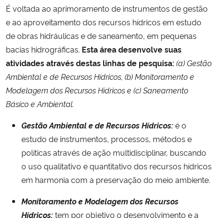
É voltada ao aprimoramento de instrumentos de gestão
e ao aproveitamento dos recursos hídricos em estudo
de obras hidráulicas e de saneamento, em pequenas
bacias hidrográficas.
Esta área desenvolve suas
atividades através destas linhas de pesquisa:
(a) Gestão
Ambiental e de Recursos Hídricos, (b) Monitoramento e
Modelagem dos Recursos Hídricos e (c) Saneamento
Básico e Ambiental.
Gestão Ambiental e de Recursos Hídricos:
é o
estudo de instrumentos, processos, métodos e
políticas através de ação multidisciplinar, buscando
o uso qualitativo e quantitativo dos recursos hídricos
em harmonia com a preservação do meio ambiente.
Monitoramento e Modelagem dos Recursos
Hídricos:
tem por objetivo o desenvolvimento e a