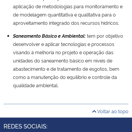
aplicação de metodologias para monitoramento e
de modelagem quantitativa e qualitativa para o
aproveitamento integrado dos recursos hídricos.
Saneamento Básico e Ambiental:
tem por objetivo
desenvolver e aplicar tecnologias e processos
visando à melhoria no projeto e operação das
unidades do saneamento básico em níveis de
abastecimento e de tratamento de esgotos, bem
como a manutenção do equilíbrio e controle da
qualidade ambiental.
Voltar ao topo
REDES SOCIAIS: