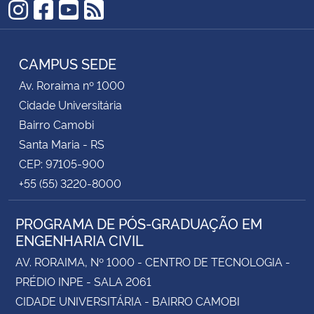
Instagram
Facebook
YouTube
RSS
CAMPUS SEDE
Av. Roraima nº 1000
Cidade Universitária
Bairro Camobi
Santa Maria - RS
CEP: 97105-900
+55 (55) 3220-8000
PROGRAMA DE PÓS-GRADUAÇÃO EM
ENGENHARIA CIVIL
AV. RORAIMA, Nº 1000 - CENTRO DE TECNOLOGIA -
PRÉDIO INPE - SALA 2061
CIDADE UNIVERSITÁRIA - BAIRRO CAMOBI