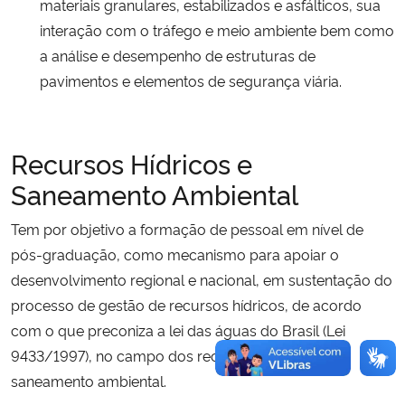
materiais granulares, estabilizados e asfálticos, sua
interação com o tráfego e meio ambiente bem como
a análise e desempenho de estruturas de
pavimentos e elementos de segurança viária.
Recursos Hídricos e
Saneamento Ambiental
Tem por objetivo a formação de pessoal em nível de
pós-graduação, como mecanismo para apoiar o
desenvolvimento regional e nacional, em sustentação do
processo de gestão de recursos hídricos, de acordo
com o que preconiza a lei das águas do Brasil (Lei
9433/1997), no campo dos recursos hídricos e do
saneamento ambiental.