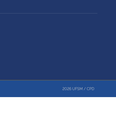
2026
UFSM
/
CPD