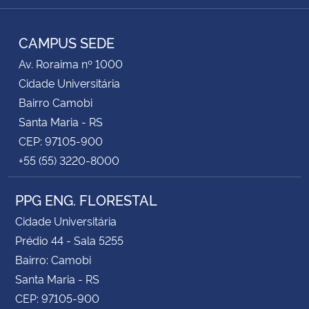
RSS
CAMPUS SEDE
Av. Roraima nº 1000
Cidade Universitária
Bairro Camobi
Santa Maria - RS
CEP: 97105-900
+55 (55) 3220-8000
PPG ENG. FLORESTAL
Cidade Universitária
Prédio 44 - Sala 5255
Bairro: Camobi
Santa Maria - RS
CEP: 97105-900