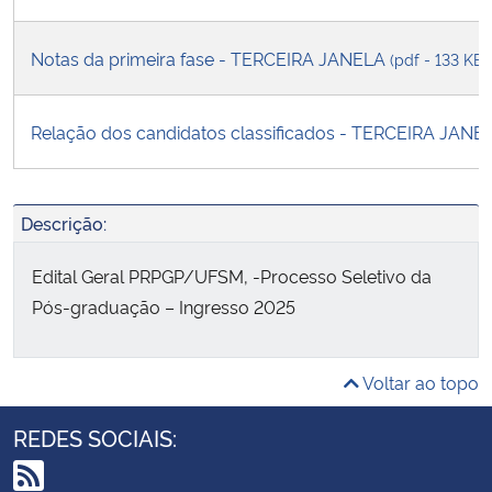
Notas da primeira fase - TERCEIRA JANELA
(pdf - 133 KB)
Relação dos candidatos classificados - TERCEIRA JAN
Descrição:
Edital Geral PRPGP/UFSM, -Processo Seletivo da
Pós-graduação – Ingresso 2025
Voltar ao topo
REDES SOCIAIS: