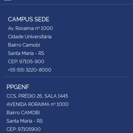
RSS
CAMPUS SEDE
Av. Roraima nº 1000
Cidade Universitária
Bairro Camobi
Santa Maria - RS
CEP: 97105-900
+55 (55) 3220-8000
PPGENF
CCS, PRÉDIO 26, SALA 1445
AVENIDA RORAIMA nº 1000
Bairro CAMOBI
Santa Maria - RS
CEP: 97105900