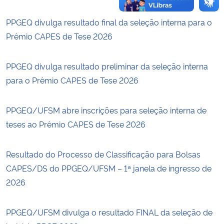
PPGEQ divulga resultado final da seleção interna para o
Prêmio CAPES de Tese 2026
PPGEQ divulga resultado preliminar da seleção interna
para o Prêmio CAPES de Tese 2026
PPGEQ/UFSM abre inscrições para seleção interna de
teses ao Prêmio CAPES de Tese 2026
Resultado do Processo de Classificação para Bolsas
CAPES/DS do PPGEQ/UFSM – 1ª janela de ingresso de
2026
PPGEQ/UFSM divulga o resultado FINAL da seleção de