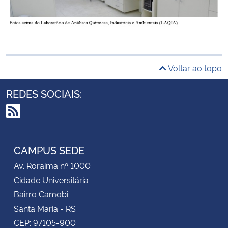
Voltar ao topo
REDES SOCIAIS:
RSS
CAMPUS SEDE
Av. Roraima nº 1000
Cidade Universitária
Bairro Camobi
Santa Maria - RS
CEP: 97105-900