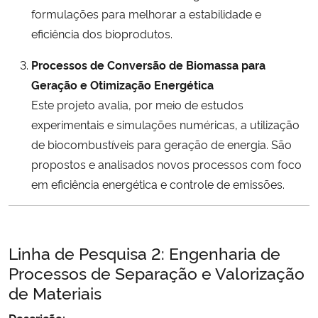
formulações para melhorar a estabilidade e
eficiência dos bioprodutos.
Processos de Conversão de Biomassa para
Geração e Otimização Energética
Este projeto avalia, por meio de estudos
experimentais e simulações numéricas, a utilização
de biocombustíveis para geração de energia. São
propostos e analisados novos processos com foco
em eficiência energética e controle de emissões.
Linha de Pesquisa 2: Engenharia de
Processos de Separação e Valorização
de Materiais
Descrição: