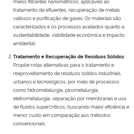
meios filtrantes nanométricos, aplicáveis ao
tratamento de efluentes, recuperação de metais
valiosos e purificação de gases. Os materiais são
caracterizados e os processos avaliados quanto à
sustentabilidade, viabilidade econômica e impacto
ambiental.
Tratamento e Recuperação de Resíduos Sólidos
Propõe rotas alternativas para o tratamento e
reaproveitamento de resíduos sólidos industriais,
urbanos e tecnológicos, por meio de processos
como hidrometalurgia, pirometalurgia,
eletrometalurgia, separação por membranas e uso
de fluidos supercríticos, buscando maior eficiência e
menor custo em comparação aos métodos
convencionais.