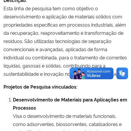
Esta linha de pesquisa tem como objetivo o
desenvolvimento e aplicação de materiais sólidos com
propriedades específicas em processos industriais, além
da recuperação, reaproveitamento e transformação de
resíduos. São utilizadas tecnologias de separação
convencionais e avançadas, aplicadas de forma
individual ou combinada, para o tratamento de correntes
líquidas, gasosas e sólidas, contribuindo para a
sustentabilidade e inovação nos processos industriais.
Projetos de Pesquisa vinculados:
Desenvolvimento de Materiais para Aplicações em
Processos
Visa o desenvolvimento de materiais funcionais,
como adsorventes, biossorventes, catalisadores e