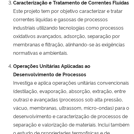
Caracterização e Tratamento de Correntes Fluidas
Este projeto tem por objetivo caracterizar e tratar
correntes líquidas e gasosas de processos
industriais utilizando tecnologias como processos
oxidativos avançados, adsorção, separação por
membranas e filtração, alinhando-se às exigências
normativas e ambientais.
Operações Unitárias Aplicadas ao
Desenvolvimento de Processos
Investiga e aplica operações unitárias convencionais
(destilação, evaporação, absorção, extração, entre
outras) e avançadas (processos sob alta pressão,
vácuo, membranas, ultrassom, micro-ondas) para o
desenvolvimento e caracterização de processos de
separação e valorização de materiais. Inclui também
o estudo de propriedades termofísicas e de