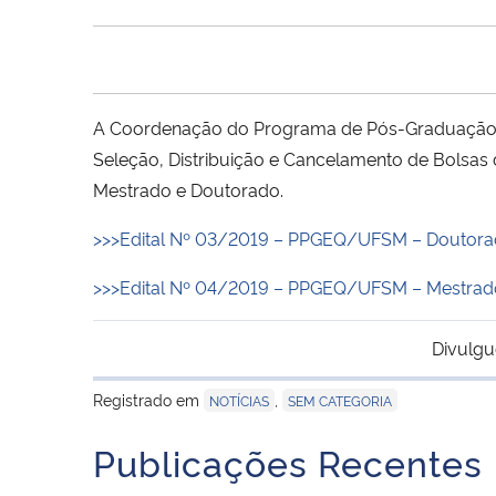
A Coordenação do Programa de Pós-Graduação e
Seleção, Distribuição e Cancelamento de Bolsas 
Mestrado e Doutorado.
>>>Edital Nº 03/2019 – PPGEQ/UFSM – Doutor
>>>Edital Nº 04/2019 – PPGEQ/UFSM – Mestrad
Divulgu
Registrado em
,
NOTÍCIAS
SEM CATEGORIA
Publicações Recentes