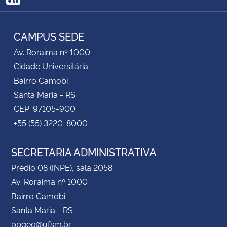
RSS
CAMPUS SEDE
Av. Roraima nº 1000
Cidade Universitária
Bairro Camobi
Santa Maria - RS
CEP: 97105-900
+55 (55) 3220-8000
SECRETARIA ADMINISTRATIVA
Prédio 08 (INPE), sala 2058
Av. Roraima nº 1000
Bairro Camobi
Santa Maria - RS
ppgeq@ufsm.br