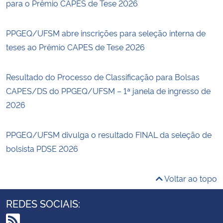
para o Prêmio CAPES de Tese 2026
PPGEQ/UFSM abre inscrições para seleção interna de
teses ao Prêmio CAPES de Tese 2026
Resultado do Processo de Classificação para Bolsas
CAPES/DS do PPGEQ/UFSM – 1ª janela de ingresso de
2026
PPGEQ/UFSM divulga o resultado FINAL da seleção de
bolsista PDSE 2026
Voltar ao topo
REDES SOCIAIS: