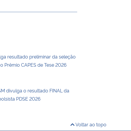
 transferência
ga resultado preliminar da seleção
a o Prêmio CAPES de Tese 2026
 divulga o resultado FINAL da
bolsista PDSE 2026
Voltar ao topo