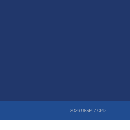
2026
UFSM
/
CPD