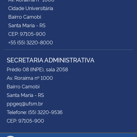
Cidade Universitária
Bairro Camobi
Santa Maria - RS
CEP: 97105-900
+55 (55) 3220-8000
SECRETARIA ADMINISTRATIVA
Prédio 08 (INPE), sala 2058
Av. Roraima nº 1000
Bairro Camobi
Santa Maria - RS
ppgeq@ufsm.br
Telefone: (55) 3220-9536
CEP: 97105-900