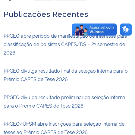
Publicações Recentes
PPGEQ abre período de manifestação de interesse para
classificação de bolsistas CAPES/DS – 2º semestre de
2026
PPGEQ divulga resultado final da seleção interna para o
Prêmio CAPES de Tese 2026
PPGEQ divulga resultado preliminar da seleção interna
para o Prêmio CAPES de Tese 2026
PPGEQ/UFSM abre inscrições para seleção interna de
teses ao Prêmio CAPES de Tese 2026