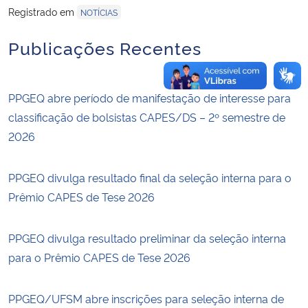
Registrado em
NOTÍCIAS
Publicações Recentes
PPGEQ abre período de manifestação de interesse para
classificação de bolsistas CAPES/DS – 2º semestre de
2026
PPGEQ divulga resultado final da seleção interna para o
Prêmio CAPES de Tese 2026
PPGEQ divulga resultado preliminar da seleção interna
para o Prêmio CAPES de Tese 2026
PPGEQ/UFSM abre inscrições para seleção interna de