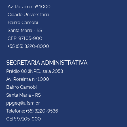
Av. Roraima nº 1000
Cidade Universitária
Bairro Camobi
Santa Maria - RS
CEP: 97105-900
+55 (55) 3220-8000
SECRETARIA ADMINISTRATIVA
Prédio 08 (INPE), sala 2058
Av. Roraima nº 1000
Bairro Camobi
Santa Maria - RS
ppgeq@ufsm.br
Telefone: (55) 3220-9536
CEP: 97105-900