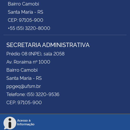
Bairro Camobi
Santa Maria - RS
CEP: 97105-900
+55 (55) 3220-8000
SECRETARIA ADMINISTRATIVA
Prédio 08 (INPE), sala 2058
Av. Roraima nº 1000
Bairro Camobi
Santa Maria - RS
ppgeq@ufsm.br
Telefone: (55) 3220-9536
CEP: 97105-900
Acesso à
Informação