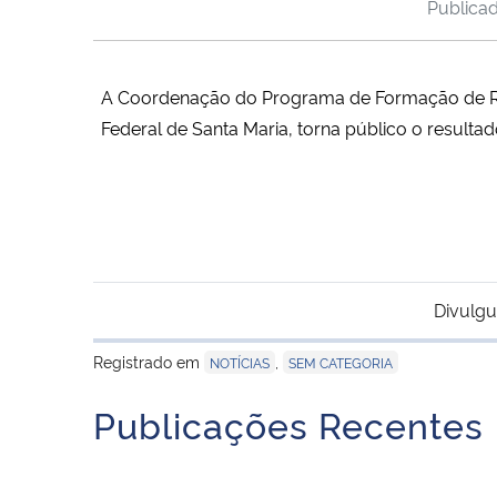
Publica
A Coordenação do Programa de Formação de Re
Federal de Santa Maria, torna público o resultad
Divulgu
Registrado em
,
NOTÍCIAS
SEM CATEGORIA
Publicações Recentes