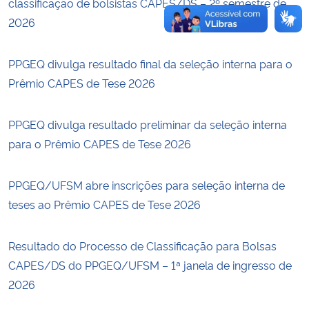
classificação de bolsistas CAPES/DS – 2º semestre de
2026
PPGEQ divulga resultado final da seleção interna para o
Prêmio CAPES de Tese 2026
PPGEQ divulga resultado preliminar da seleção interna
para o Prêmio CAPES de Tese 2026
PPGEQ/UFSM abre inscrições para seleção interna de
teses ao Prêmio CAPES de Tese 2026
Resultado do Processo de Classificação para Bolsas
CAPES/DS do PPGEQ/UFSM – 1ª janela de ingresso de
2026