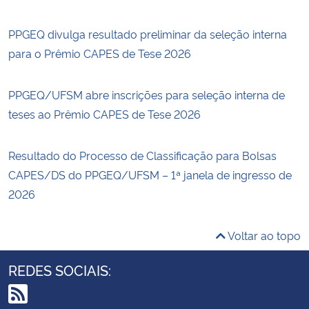
PPGEQ divulga resultado preliminar da seleção interna
para o Prêmio CAPES de Tese 2026
PPGEQ/UFSM abre inscrições para seleção interna de
teses ao Prêmio CAPES de Tese 2026
Resultado do Processo de Classificação para Bolsas
CAPES/DS do PPGEQ/UFSM – 1ª janela de ingresso de
2026
Voltar ao topo
REDES SOCIAIS: