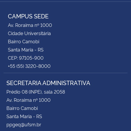
RSS
CAMPUS SEDE
Av. Roraima nº 1000
Cidade Universitária
Bairro Camobi
Santa Maria - RS
CEP: 97105-900
+55 (55) 3220-8000
SECRETARIA ADMINISTRATIVA
Prédio 08 (INPE), sala 2058
Av. Roraima nº 1000
Bairro Camobi
Santa Maria - RS
ppgeq@ufsm.br