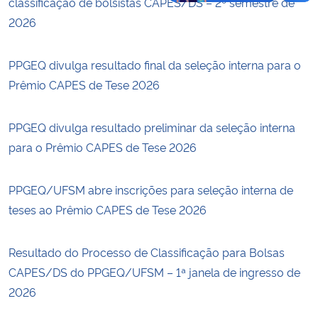
classificação de bolsistas CAPES/DS – 2º semestre de
2026
PPGEQ divulga resultado final da seleção interna para o
Prêmio CAPES de Tese 2026
PPGEQ divulga resultado preliminar da seleção interna
para o Prêmio CAPES de Tese 2026
PPGEQ/UFSM abre inscrições para seleção interna de
teses ao Prêmio CAPES de Tese 2026
Resultado do Processo de Classificação para Bolsas
CAPES/DS do PPGEQ/UFSM – 1ª janela de ingresso de
2026