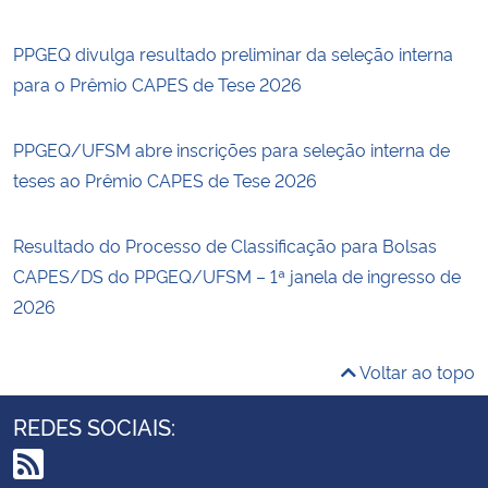
PPGEQ divulga resultado preliminar da seleção interna
para o Prêmio CAPES de Tese 2026
PPGEQ/UFSM abre inscrições para seleção interna de
teses ao Prêmio CAPES de Tese 2026
Resultado do Processo de Classificação para Bolsas
CAPES/DS do PPGEQ/UFSM – 1ª janela de ingresso de
2026
Voltar ao topo
REDES SOCIAIS: