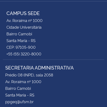
RSS
CAMPUS SEDE
Av. Roraima nº 1000
Cidade Universitária
Bairro Camobi
Santa Maria - RS
CEP: 97105-900
+55 (55) 3220-8000
SECRETARIA ADMINISTRATIVA
Prédio 08 (INPE), sala 2058
Av. Roraima nº 1000
Bairro Camobi
Santa Maria - RS
ppgeq@ufsm.br