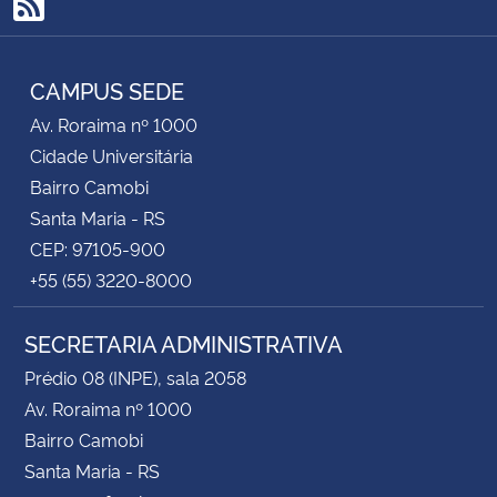
RSS
CAMPUS SEDE
Av. Roraima nº 1000
Cidade Universitária
Bairro Camobi
Santa Maria - RS
CEP: 97105-900
+55 (55) 3220-8000
SECRETARIA ADMINISTRATIVA
Prédio 08 (INPE), sala 2058
Av. Roraima nº 1000
Bairro Camobi
Santa Maria - RS