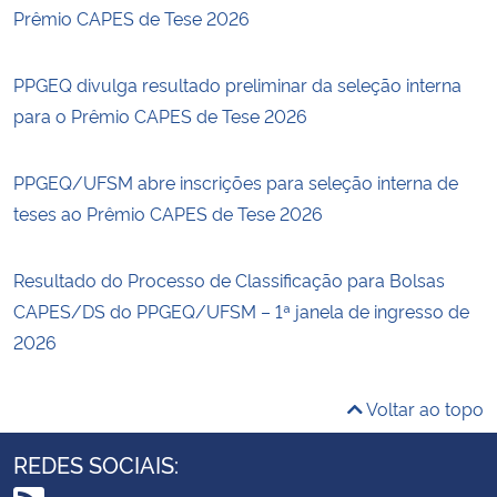
Prêmio CAPES de Tese 2026
PPGEQ divulga resultado preliminar da seleção interna
para o Prêmio CAPES de Tese 2026
PPGEQ/UFSM abre inscrições para seleção interna de
teses ao Prêmio CAPES de Tese 2026
Resultado do Processo de Classificação para Bolsas
CAPES/DS do PPGEQ/UFSM – 1ª janela de ingresso de
2026
Voltar ao topo
REDES SOCIAIS: