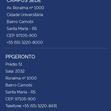
Av. Roraima nº 1000
Cidade Universitária
Bairro Camobi
Santa Maria - RS
CEP: 97105-900
+55 (55) 3220-8000
PPGERONTO
Prédio 51
Sala: 2032
Roraima nº 1000
Bairro Camobi
Santa Maria - RS
CEP: 97105-900
Telefone: +55 (55) 3220-8431