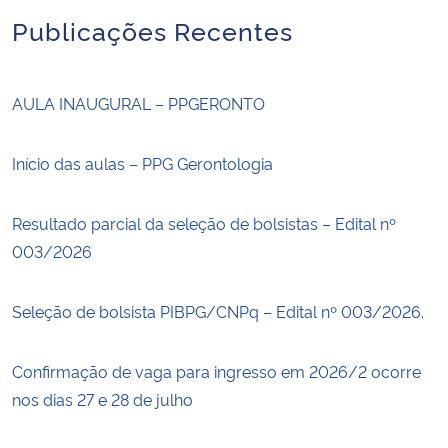
Publicações Recentes
AULA INAUGURAL – PPGERONTO
Início das aulas – PPG Gerontologia
Resultado parcial da seleção de bolsistas – Edital nº
003/2026
Seleção de bolsista PIBPG/CNPq – Edital nº 003/2026.
Confirmação de vaga para ingresso em 2026/2 ocorre
nos dias 27 e 28 de julho