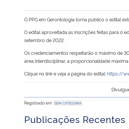
O PPG em Gerontologia torna público o edital ex
O edital aproveitada as inscrições feitas para 
setembro de 2022.
Os credenciamentos respeitarão o máximo de 30
área interdisciplinar, a proporcionalidade máxi
Clique no link e veja a página do edital:
https://
Divulgu
Registrado em
SEM CATEGORIA
Publicações Recentes