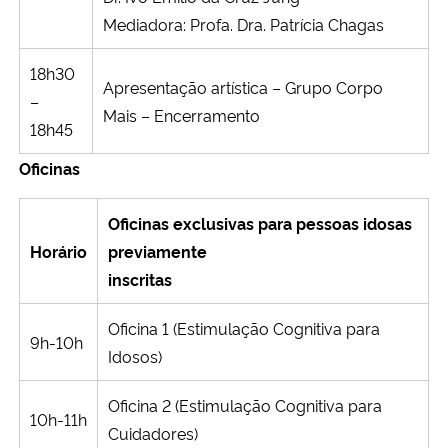
Mediadora: Profa. Dra. Patrícia Chagas
18h30
Apresentação artística – Grupo Corpo
–
Mais – Encerramento
18h45
Oficinas
Oficinas exclusivas para pessoas idosas
Horário
previamente
inscritas
Oficina 1 (Estimulação Cognitiva para
9h-10h
Idosos)
Oficina 2 (Estimulação Cognitiva para
10h-11h
Cuidadores)