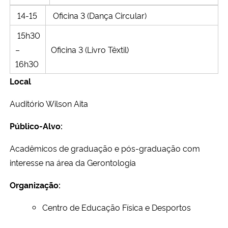
14-15
Oficina 3 (Dança Circular)
15h30
–
Oficina 3 (Livro Têxtil)
16h30
Local
Auditório Wilson Aita
Público-Alvo:
Acadêmicos de graduação e pós-graduação com
interesse na área da Gerontologia
Organização:
Centro de Educação Física e Desportos