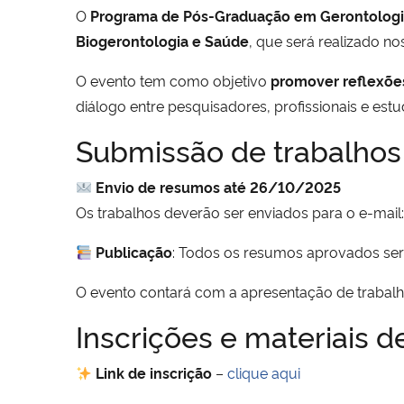
O
Programa de Pós-Graduação em Gerontologia
Biogerontologia e Saúde
, que será realizado no
O evento tem como objetivo
promover reflexões
diálogo entre pesquisadores, profissionais e estu
Submissão de trabalhos
Envio de resumos até 26/10/2025
Os trabalhos deverão ser enviados para o e-mail
Publicação
: Todos os resumos aprovados se
O evento contará com a apresentação de trabal
Inscrições e materiais d
Link de inscrição
–
clique aqui