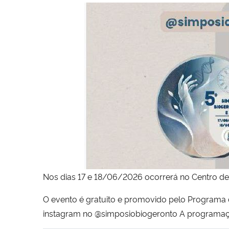
Nos dias 17 e 18/06/2026 ocorrerá no Centro de 
O evento é gratuito e promovido pelo Programa
instagram no @simposiobiogeronto A programaçã