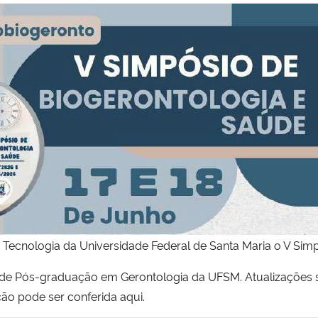
Tecnologia da Universidade Federal de Santa Maria o V Sim
 de Pós-graduação em Gerontologia da UFSM. Atualizações
o pode ser conferida aqui.