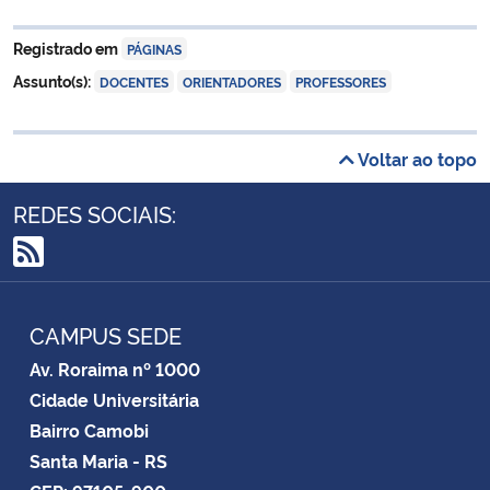
Registrado em
PÁGINAS
,
,
Assunto(s):
DOCENTES
ORIENTADORES
PROFESSORES
Voltar ao topo
REDES SOCIAIS:
RSS
CAMPUS SEDE
Av. Roraima nº 1000
Cidade Universitária
Bairro Camobi
Santa Maria - RS