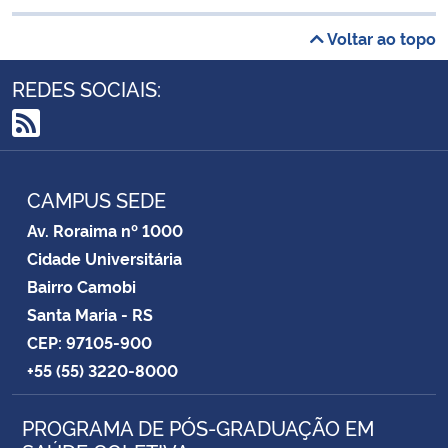
Voltar ao topo
REDES SOCIAIS:
RSS
CAMPUS SEDE
Av. Roraima nº 1000
Cidade Universitária
Bairro Camobi
Santa Maria - RS
CEP: 97105-900
+55 (55) 3220-8000
PROGRAMA DE PÓS-GRADUAÇÃO EM