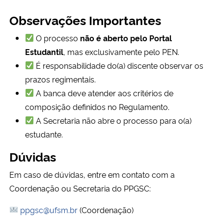
Observações Importantes
O processo
não é aberto pelo Portal
Estudantil
, mas exclusivamente pelo PEN.
É responsabilidade do(a) discente observar os
prazos regimentais.
A banca deve atender aos critérios de
composição definidos no Regulamento.
A Secretaria não abre o processo para o(a)
estudante.
Dúvidas
Em caso de dúvidas, entre em contato com a
Coordenação ou Secretaria do PPGSC:
ppgsc@ufsm.br
(Coordenação)