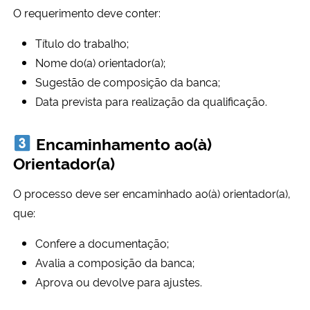
O requerimento deve conter:
Título do trabalho;
Nome do(a) orientador(a);
Sugestão de composição da banca;
Data prevista para realização da qualificação.
Encaminhamento ao(à)
Orientador(a)
O processo deve ser encaminhado ao(à) orientador(a),
que:
Confere a documentação;
Avalia a composição da banca;
Aprova ou devolve para ajustes.