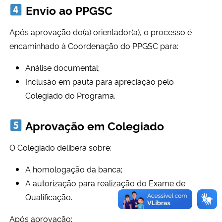
Envio ao PPGSC
Após aprovação do(a) orientador(a), o processo é
encaminhado à Coordenação do PPGSC para:
Análise documental;
Inclusão em pauta para apreciação pelo
Colegiado do Programa.
Aprovação em Colegiado
O Colegiado delibera sobre:
A homologação da banca;
A autorização para realização do Exame de
Qualificação.
Após aprovação: