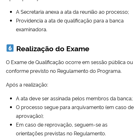
A Secretaria anexa a ata da reunião ao processo;
Providencia a ata de qualificação para a banca
examinadora.
Realização do Exame
O Exame de Qualificação ocorre em sessão pública ou
conforme previsto no Regulamento do Programa.
Após a realização:
A ata deve ser assinada pelos membros da banca;
O processo segue para arquivamento (em caso de
aprovação);
Em caso de reprovação, seguem-se as
orientações previstas no Regulamento.