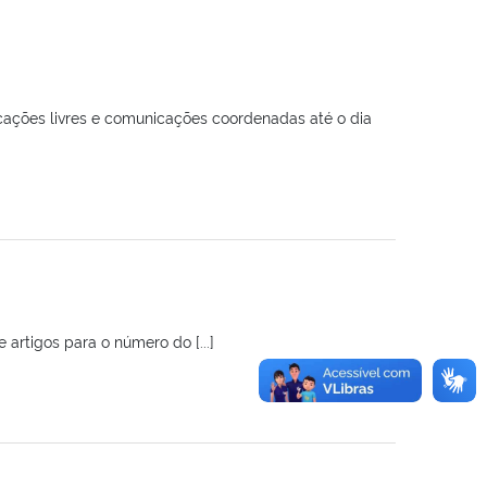
icações livres e comunicações coordenadas até o dia
artigos para o número do [...]