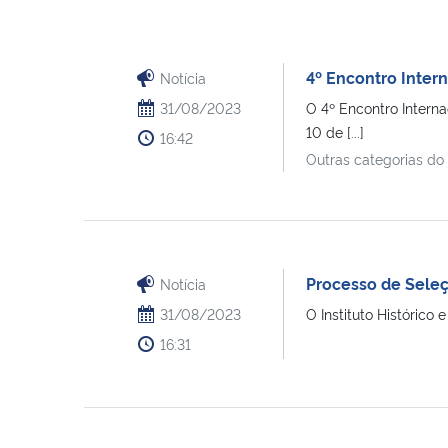
4º Encontro Intern
Notícia
31/08/2023
O 4º Encontro Interna
10 de [...]
16:42
Outras categorias do
Processo de Seleç
Notícia
31/08/2023
O Instituto Histórico
16:31