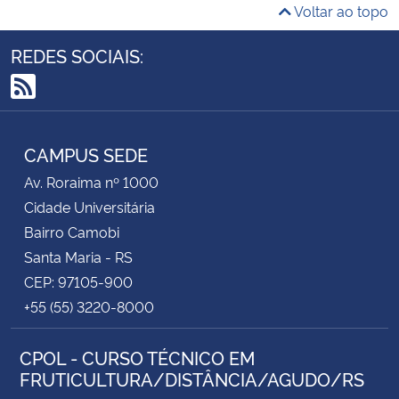
Voltar ao topo
REDES SOCIAIS:
RSS
CAMPUS SEDE
Av. Roraima nº 1000
Cidade Universitária
Bairro Camobi
Santa Maria - RS
CEP: 97105-900
+55 (55) 3220-8000
CPOL - CURSO TÉCNICO EM
FRUTICULTURA/DISTÂNCIA/AGUDO/RS