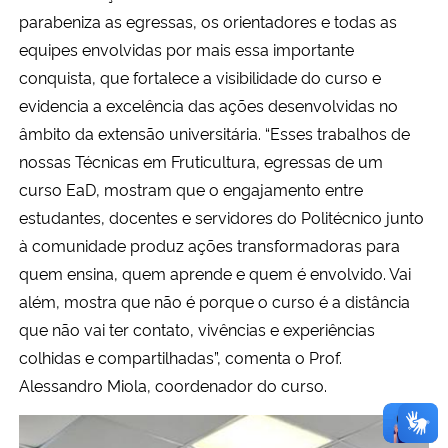
parabeniza as egressas, os orientadores e todas as
equipes envolvidas por mais essa importante
conquista, que fortalece a visibilidade do curso e
evidencia a excelência das ações desenvolvidas no
âmbito da extensão universitária. “Esses trabalhos de
nossas Técnicas em Fruticultura, egressas de um
curso EaD, mostram que o engajamento entre
estudantes, docentes e servidores do Politécnico junto
à comunidade produz ações transformadoras para
quem ensina, quem aprende e quem é envolvido. Vai
além, mostra que não é porque o curso é a distância
que não vai ter contato, vivências e experiências
colhidas e compartilhadas”, comenta o Prof.
Alessandro Miola, coordenador do curso.