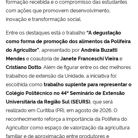
formação recebida e o compromisso das estudantes
com ações que promovem desenvolvimento,
inovação e transformação social.
Entre os destaques está o trabalho
“A degustação
como forma de promoção dos alimentos da Polifeira
do Agricultor”
, apresentado por
Andréia Buzatti
Mendes
e coautoria de
Janete Franceschi Vieira
e
Cristiano Dotto
. Além de figurar entre os dez melhores
trabalhos de extensão da Unidade, a iniciativa foi
escolhida como
trabalho suplente para representar o
Colégio Politécnico no 44º Seminário de Extensão
Universitária da Região Sul (SEURS)
, que será
realizado em Curitiba (PR), em agosto de 2026. O
reconhecimento reforça a importância da Polifeira do
Agricultor como espaço de valorização da agricultura
familiar e de aproximação entre produtores e