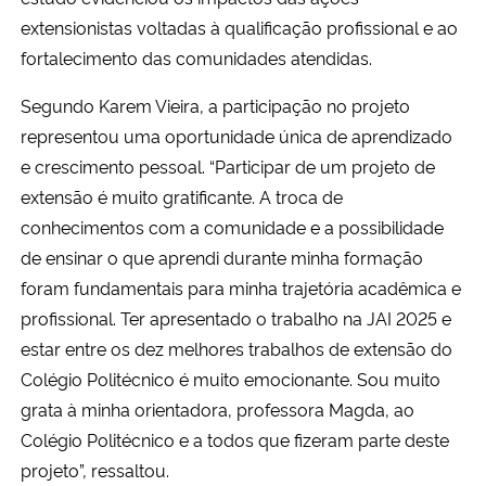
extensionistas voltadas à qualificação profissional e ao
fortalecimento das comunidades atendidas.
Segundo Karem Vieira, a participação no projeto
representou uma oportunidade única de aprendizado
e crescimento pessoal. “Participar de um projeto de
extensão é muito gratificante. A troca de
conhecimentos com a comunidade e a possibilidade
de ensinar o que aprendi durante minha formação
foram fundamentais para minha trajetória acadêmica e
profissional. Ter apresentado o trabalho na JAI 2025 e
estar entre os dez melhores trabalhos de extensão do
Colégio Politécnico é muito emocionante. Sou muito
grata à minha orientadora, professora Magda, ao
Colégio Politécnico e a todos que fizeram parte deste
projeto”, ressaltou.