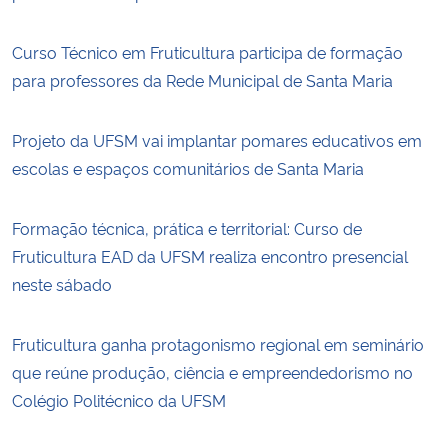
Curso Técnico em Fruticultura participa de formação
para professores da Rede Municipal de Santa Maria
Projeto da UFSM vai implantar pomares educativos em
escolas e espaços comunitários de Santa Maria
Formação técnica, prática e territorial: Curso de
Fruticultura EAD da UFSM realiza encontro presencial
neste sábado
Fruticultura ganha protagonismo regional em seminário
que reúne produção, ciência e empreendedorismo no
Colégio Politécnico da UFSM