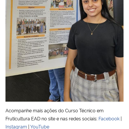
Acompanhe mais ações do Curso Técnico em
Fruticultura EAD no site e nas redes sociais:
Facebook
|
Instagram
|
YouTube