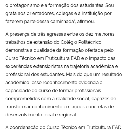
o protagonismo e a formação dos estudantes. Sou
grata aos orientadores, colegas e à instituição por
fazerem parte dessa caminhada”, afirmou.
A presença de três egressas entre os dez melhores
trabalhos de extensão do Colégio Politécnico
demonstra a qualidade da formação ofertada pelo
Curso Técnico em Fruticultura EAD e o impacto das
experiências extensionistas na trajetória acadêmica e
profissional dos estudantes. Mais do que um resultado
acadêmico, esse reconhecimento evidencia a
capacidade do curso de formar profissionais
comprometidos com a realidade social, capazes de
transformar conhecimento em ações concretas de
desenvolvimento local e regional.
A coordenação do Curso Técnico em Fruticultura EAD