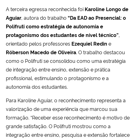
A terceira egressa reconhecida foi
Karoline Longo de
Aguiar
, autora do trabalho
“Da EAD ao Presencial: o
Polifruti como estratégia de autonomia e
protagonismo dos estudantes de nível técnico”
,
orientado pelos professores
Ezequiel Redin
e
Róberson Macedo de Oliveira
. O trabalho destacou
como o Polifruti se consolidou como uma estratégia
de integração entre ensino, extensão e prática
profissional, estimulando o protagonismo e a
autonomia dos estudantes.
Para Karoline Aguiar, o reconhecimento representa a
valorização de uma experiência que marcou sua
formação. “Receber esse reconhecimento é motivo de
grande satisfação. O Polifruti mostrou como a
integração entre ensino, pesquisa e extensão fortalece