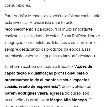
consumidores.
Para Andréia Mendes, a experiência foi marcante tanto
pela vivência extensionista quanto pelo
reconhecimento alcançado. “Foi muito importante
realizar essa atividade de extensão na Polifeira. Houve
integração entre bolsistas, feirantes e consumidores,
sempre destacando os produtos da época. Essa
premiação valoriza a agricultura familiar”, destacou.
Também recebeu destaque o trabalho
“Ações de
capacitação e qualificação profissional para o
processamento de alimentos e seus impactos
sociais: relato de experiência”
, desenvolvido por
Karem Rodrigues Vieira
, egressa do curso, sob
orientação da professora
Magda Aita Monego
. O
estudo evidenciou os impactos das ações