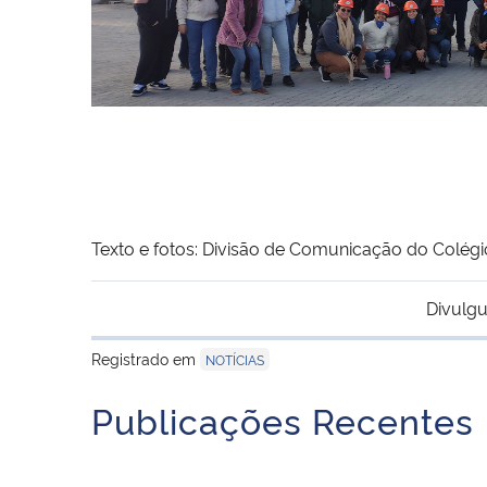
Texto e fotos: Divisão de Comunicação do Colég
Divulgu
Registrado em
NOTÍCIAS
Publicações Recentes