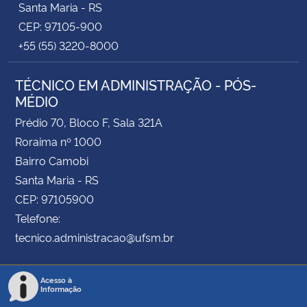
Santa Maria - RS
CEP: 97105-900
+55 (55) 3220-8000
TÉCNICO EM ADMINISTRAÇÃO - PÓS-
MÉDIO
Prédio 70, Bloco F, Sala 321A
Roraima nº 1000
Bairro Camobi
Santa Maria - RS
CEP: 97105900
Telefone:
tecnico.administracao@ufsm.br
Acesso à
Informação