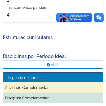
Trancamentos parciais
4
Estruturas curriculares
Disciplinas por Período Ideal
Ajuda
Legenda de cores
Atividade Complementar
Disciplina Complementar