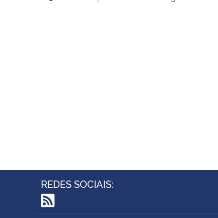
REDES SOCIAIS:
RSS