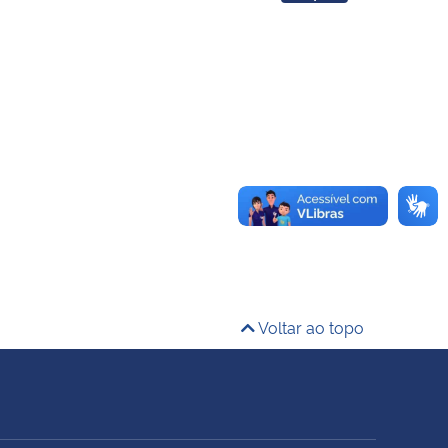
Voltar ao topo