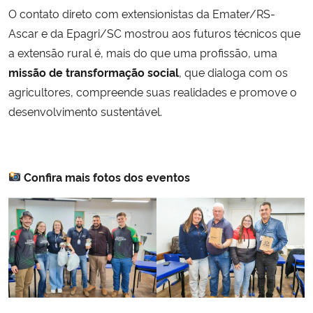
O contato direto com extensionistas da Emater/RS-
Ascar e da Epagri/SC mostrou aos futuros técnicos que
a extensão rural é, mais do que uma profissão, uma
missão de transformação social
, que dialoga com os
agricultores, compreende suas realidades e promove o
desenvolvimento sustentável.
Confira mais fotos dos eventos