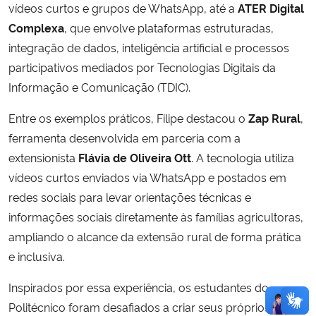
vídeos curtos e grupos de WhatsApp, até a
ATER Digital
Complexa
, que envolve plataformas estruturadas,
integração de dados, inteligência artificial e processos
participativos mediados por Tecnologias Digitais da
Informação e Comunicação (TDIC).
Entre os exemplos práticos, Filipe destacou o
Zap Rural
,
ferramenta desenvolvida em parceria com a
extensionista
Flávia de Oliveira Ott
. A tecnologia utiliza
vídeos curtos enviados via WhatsApp e postados em
redes sociais para levar orientações técnicas e
informações sociais diretamente às famílias agricultoras,
ampliando o alcance da extensão rural de forma prática
e inclusiva.
Inspirados por essa experiência, os estudantes do
Politécnico foram desafiados a criar seus próprios