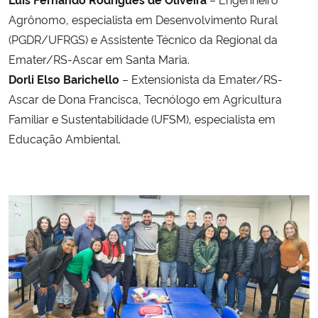
Agrônomo, especialista em Desenvolvimento Rural
(PGDR/UFRGS) e Assistente Técnico da Regional da
Emater/RS-Ascar em Santa Maria.
Dorli Elso Barichello
– Extensionista da Emater/RS-
Ascar de Dona Francisca, Tecnólogo em Agricultura
Familiar e Sustentabilidade (UFSM), especialista em
Educação Ambiental.