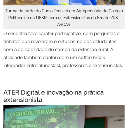
Turma da tarde do Curso Técnico em Agropecuária do Colégio
Politécnico da UFSM com os Extensionistas da Emater/RS-
ASCAR.
O encontro teve caráter participativo, com perguntas e
debates que revelaram o entusiasmo dos estudantes
com a aplicabilidade do campo da extensão rural. A
atividade também contou com um coffee break
integrador entre alunos(as), professores e extensionistas.
ATER Digital e inovação na prática
extensionista