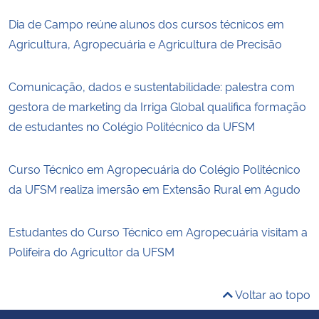
Dia de Campo reúne alunos dos cursos técnicos em
Agricultura, Agropecuária e Agricultura de Precisão
Comunicação, dados e sustentabilidade: palestra com
gestora de marketing da Irriga Global qualifica formação
de estudantes no Colégio Politécnico da UFSM
Curso Técnico em Agropecuária do Colégio Politécnico
da UFSM realiza imersão em Extensão Rural em Agudo
Estudantes do Curso Técnico em Agropecuária visitam a
Polifeira do Agricultor da UFSM
Voltar ao topo