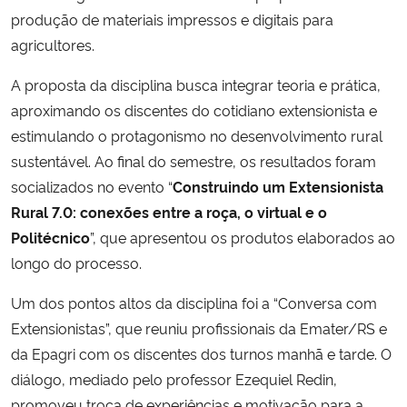
produção de materiais impressos e digitais para
agricultores.
A proposta da disciplina busca integrar teoria e prática,
aproximando os discentes do cotidiano extensionista e
estimulando o protagonismo no desenvolvimento rural
sustentável. Ao final do semestre, os resultados foram
socializados no evento “
Construindo um Extensionista
Rural 7.0: conexões entre a roça, o virtual e o
Politécnico
”, que apresentou os produtos elaborados ao
longo do processo.
Um dos pontos altos da disciplina foi a “Conversa com
Extensionistas”, que reuniu profissionais da Emater/RS e
da Epagri com os discentes dos turnos manhã e tarde. O
diálogo, mediado pelo professor Ezequiel Redin,
promoveu troca de experiências e motivação para a