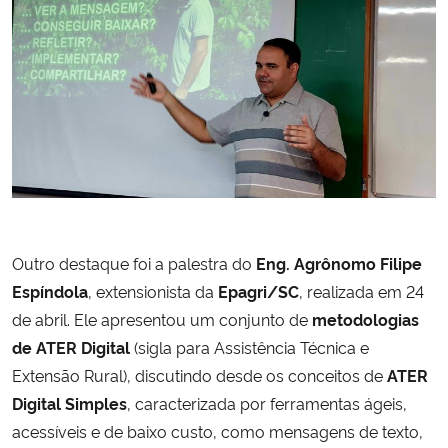
Outro destaque foi a palestra do
Eng. Agrônomo Filipe
Espíndola
, extensionista da
Epagri/SC
, realizada em 24
de abril. Ele apresentou um conjunto de
metodologias
de ATER Digital
(sigla para Assistência Técnica e
Extensão Rural), discutindo desde os conceitos de
ATER
Digital Simples
, caracterizada por ferramentas ágeis,
acessíveis e de baixo custo, como mensagens de texto,