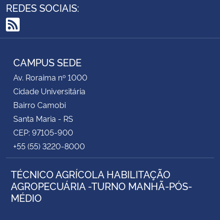
REDES SOCIAIS:
RSS
CAMPUS SEDE
Av. Roraima nº 1000
Cidade Universitária
Bairro Camobi
Santa Maria - RS
CEP: 97105-900
+55 (55) 3220-8000
TÉCNICO AGRÍCOLA HABILITAÇÃO
AGROPECUÁRIA -TURNO MANHÃ-PÓS-
MÉDIO