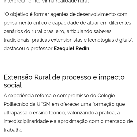
interpretar e intervir na realidade rural.
“O objetivo é formar agentes de desenvolvimento com
pensamento crítico e capacidade de atuar em diferentes
cenários do rural brasileiro, articulando saberes
tradicionais, práticas extensionistas e tecnologias digitais”,
destacou o professor
Ezequiel Redin
.
Extensão Rural de processo e impacto
social
A experiência reforça o compromisso do Colégio
Politécnico da UFSM em oferecer uma formação que
ultrapassa o ensino teórico, valorizando a prática, a
interdisciplinaridade e a aproximação com o mercado de
trabalho.