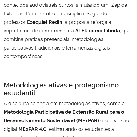
conteúdos audiovisuais curtos, simulando um “Zap da
Extensão Rural” dentro da disciplina. Segundo o
professor
Ezequiel Redin
, a proposta reforça a
importância de compreender a
ATER como híbrida
, que
combina práticas presenciais, metodologias
participativas tradicionais e ferramentas digitais
contemporâneas.
Metodologias ativas e protagonismo
estudantil
A disciplina se apoia em metodologias ativas, como a
Metodologia Participativa de Extensão Rural para o
Desenvolvimento Sustentável (MExPAR)
e sua versão
digital
MExPAR 4.0
, estimulando os estudantes a