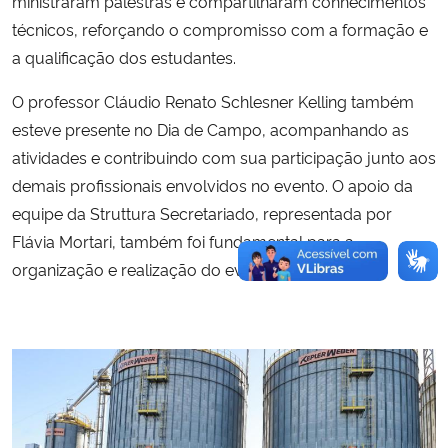
ministraram palestras e compartilharam conhecimentos
técnicos, reforçando o compromisso com a formação e
a qualificação dos estudantes.
O professor Cláudio Renato Schlesner Kelling também
esteve presente no Dia de Campo, acompanhando as
atividades e contribuindo com sua participação junto aos
demais profissionais envolvidos no evento. O apoio da
equipe da Struttura Secretariado, representada por
Flávia Mortari, também foi fundamental para a
organização e realização do evento.