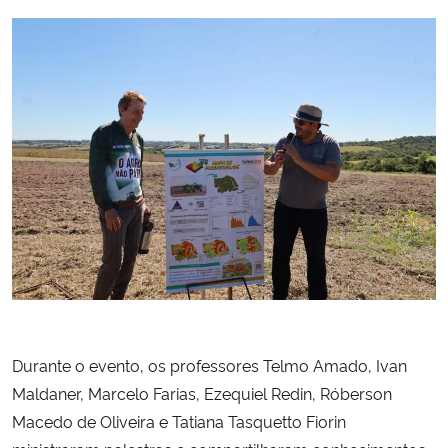
Durante o evento, os professores Telmo Amado, Ivan
Maldaner, Marcelo Farias, Ezequiel Redin, Róberson
Macedo de Oliveira e Tatiana Tasquetto Fiorin