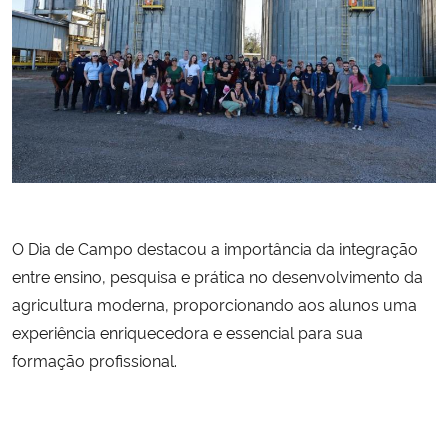
O Dia de Campo destacou a importância da integração
entre ensino, pesquisa e prática no desenvolvimento da
agricultura moderna, proporcionando aos alunos uma
experiência enriquecedora e essencial para sua
formação profissional.