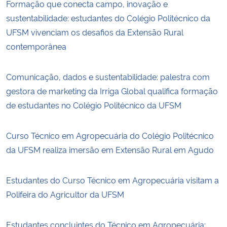
Formação que conecta campo, inovação e
sustentabilidade: estudantes do Colégio Politécnico da
UFSM vivenciam os desafios da Extensão Rural
contemporânea
Comunicação, dados e sustentabilidade: palestra com
gestora de marketing da Irriga Global qualifica formação
de estudantes no Colégio Politécnico da UFSM
Curso Técnico em Agropecuária do Colégio Politécnico
da UFSM realiza imersão em Extensão Rural em Agudo
Estudantes do Curso Técnico em Agropecuária visitam a
Polifeira do Agricultor da UFSM
Estudantes concluintes do Técnico em Agropecuária: