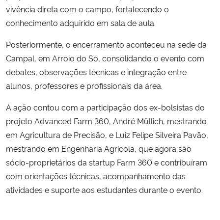
vivência direta com o campo, fortalecendo o
conhecimento adquirido em sala de aula.
Posteriormente, o encerramento aconteceu na sede da
Campal, em Arroio do Só, consolidando o evento com
debates, observações técnicas e integração entre
alunos, professores e profissionais da área.
A ação contou com a participação dos ex-bolsistas do
projeto Advanced Farm 360, André Müllich, mestrando
em Agricultura de Precisão, e Luiz Felipe Silveira Pavão,
mestrando em Engenharia Agrícola, que agora são
sócio-proprietários da startup Farm 360 e contribuíram
com orientações técnicas, acompanhamento das
atividades e suporte aos estudantes durante o evento.