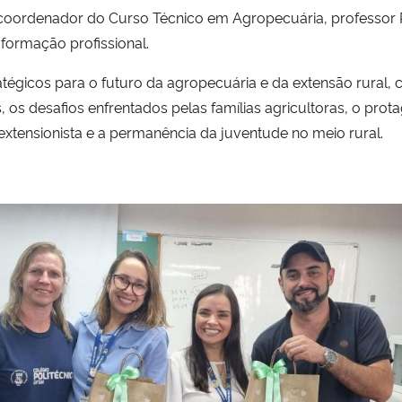
oordenador do Curso Técnico em Agropecuária, professor 
 formação profissional.
tégicos para o futuro da agropecuária e da extensão rural,
is, os desafios enfrentados pelas famílias agricultoras, o p
 extensionista e a permanência da juventude no meio rural.