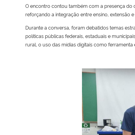
O encontro contou também com a presença do c
reforçando a integração entre ensino, extensão e
Durante a conversa, foram debatidos temas estra
políticas públicas federais, estaduais e municipa
rural, o uso das mídias digitais como ferramenta