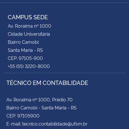
RSS
CAMPUS SEDE
Av. Roraima nº 1000
Cidade Universitária
Bairro Camobi
Santa Maria - RS
CEP: 97105-900
+55 (55) 3220-8000
TÉCNICO EM CONTABILIDADE
Av. Roraima nº 1000, Prédio 70
Bairro Camobi - Santa Maria - RS
CEP: 97105900
E-mail: tecnico.contabilidade@ufsm.br