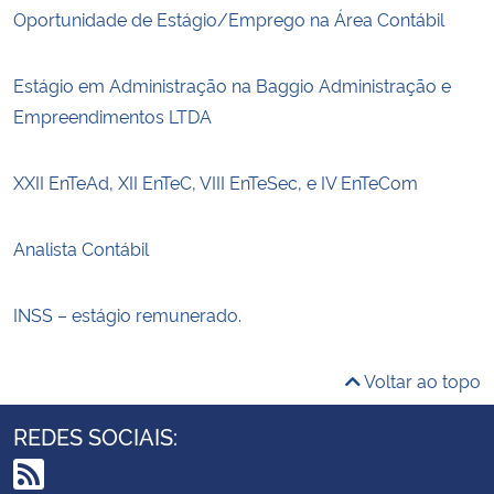
Oportunidade de Estágio/Emprego na Área Contábil
Estágio em Administração na Baggio Administração e
Empreendimentos LTDA
XXII EnTeAd, XII EnTeC, VIII EnTeSec, e IV EnTeCom
Analista Contábil
INSS – estágio remunerado.
Voltar ao topo
REDES SOCIAIS: