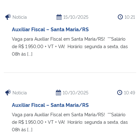
Notícia
15/10/2025
10:21
Auxiliar Fiscal – Santa Maria/RS
Vaga para Auxiliar Fiscal em Santa Maria/RS! ***Salário
de R$ 1.950,00 + VT + VA! Horário: segunda a sexta, das
08h às [...]
Notícia
10/10/2025
10:49
Auxiliar Fiscal – Santa Maria/RS
Vaga para Auxiliar Fiscal em Santa Maria/RS! ***Salário
de R$ 1.950,00 + VT + VA! Horário: segunda a sexta, das
08h às [...]