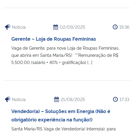
Notícia
02/09/2025
19:36
Gerente – Loja de Roupas Femininas
Vaga de Gerente, para nova Loja de Roupas Femininas,
que abrirá em Santa Maria/RS! ***Remuneração de R$
5.500,00 (salário + 40% + gratificação) [...]
Notícia
21/08/2025
17:33
Vendedor(a) – Soluções em Energia (Não é
obrigatório experiência na função!)
Santa Maria/RS Vaga de Vendedor(a) Interno(a), para