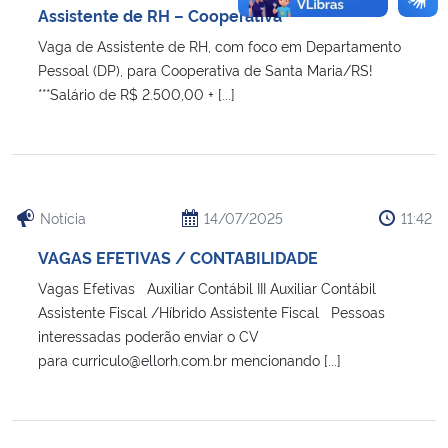
Assistente de RH – Cooperativa
Vaga de Assistente de RH, com foco em Departamento
Pessoal (DP), para Cooperativa de Santa Maria/RS!
***Salário de R$ 2.500,00 + [...]
Notícia
14/07/2025
11:42
VAGAS EFETIVAS / CONTABILIDADE
Vagas Efetivas Auxiliar Contábil III Auxiliar Contábil
Assistente Fiscal /Híbrido Assistente Fiscal Pessoas
interessadas poderão enviar o CV
para curriculo@ellorh.com.br mencionando [...]