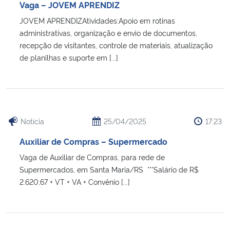
Vaga – JOVEM APRENDIZ
JOVEM APRENDIZAtividades:Apoio em rotinas
administrativas, organização e envio de documentos,
recepção de visitantes, controle de materiais, atualização
de planilhas e suporte em [...]
Notícia
25/04/2025
17:23
Auxiliar de Compras – Supermercado
Vaga de Auxiliar de Compras, para rede de
Supermercados, em Santa Maria/RS ***Salário de R$
2.620,67 + VT + VA + Convênio [...]