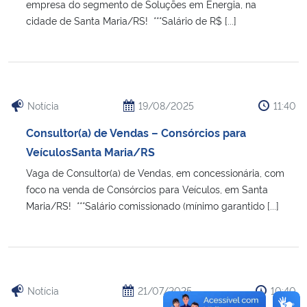
empresa do segmento de Soluções em Energia, na
cidade de Santa Maria/RS! ***Salário de R$ [...]
Notícia
19/08/2025
11:40
Consultor(a) de Vendas – Consórcios para
VeículosSanta Maria/RS
Vaga de Consultor(a) de Vendas, em concessionária, com
foco na venda de Consórcios para Veículos, em Santa
Maria/RS! ***Salário comissionado (mínimo garantido [...]
Notícia
21/07/2025
10:40