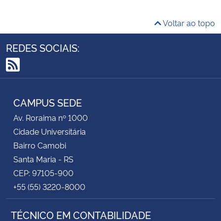
Voltar ao topo
REDES SOCIAIS:
RSS
CAMPUS SEDE
Av. Roraima nº 1000
Cidade Universitária
Bairro Camobi
Santa Maria - RS
CEP: 97105-900
+55 (55) 3220-8000
TÉCNICO EM CONTABILIDADE