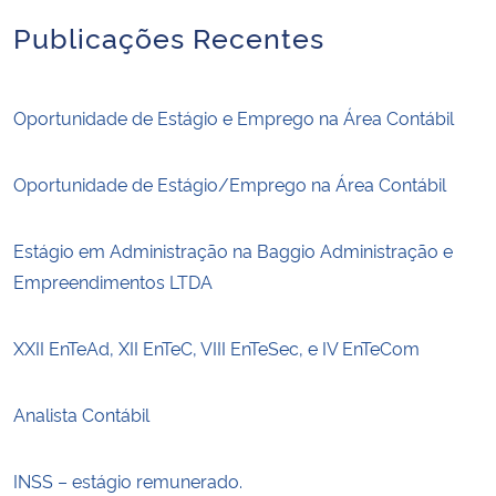
Publicações Recentes
Oportunidade de Estágio e Emprego na Área Contábil
Oportunidade de Estágio/Emprego na Área Contábil
Estágio em Administração na Baggio Administração e
Empreendimentos LTDA
XXII EnTeAd, XII EnTeC, VIII EnTeSec, e IV EnTeCom
Analista Contábil
INSS – estágio remunerado.