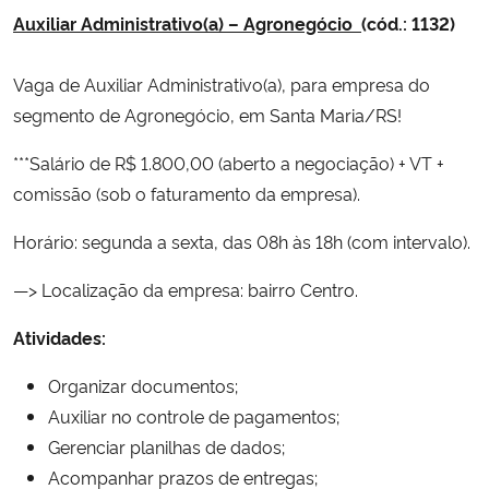
Auxiliar Administrativo(a) – Agronegócio
(cód.: 1132)
Vaga de Auxiliar Administrativo(a), para empresa do
segmento de Agronegócio, em Santa Maria/RS!
***Salário de R$ 1.800,00 (aberto a negociação) + VT +
comissão (sob o faturamento da empresa).
Horário: segunda a sexta, das 08h às 18h (com intervalo).
—> Localização da empresa: bairro Centro.
Atividades:
Organizar documentos;
Auxiliar no controle de pagamentos;
Gerenciar planilhas de dados;
Acompanhar prazos de entregas;