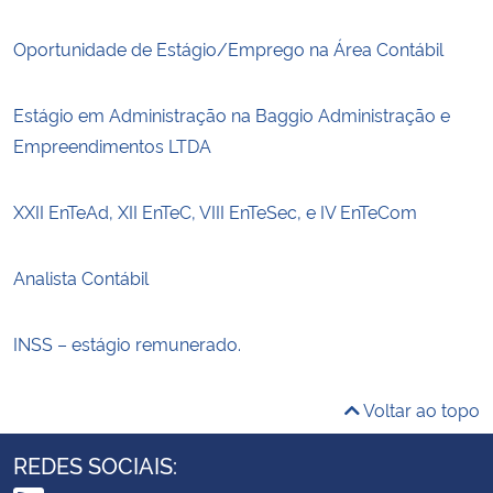
Oportunidade de Estágio/Emprego na Área Contábil
Estágio em Administração na Baggio Administração e
Empreendimentos LTDA
XXII EnTeAd, XII EnTeC, VIII EnTeSec, e IV EnTeCom
Analista Contábil
INSS – estágio remunerado.
Voltar ao topo
REDES SOCIAIS: