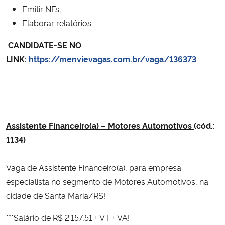
Emitir NFs;
Elaborar relatórios.
CANDIDATE-SE NO
LINK:
https://menvievagas.com.br/vaga/136373
———————————————————————————————
Assistente Financeiro(a) – Motores Automotivos
(cód.:
1134)
Vaga de Assistente Financeiro(a), para empresa
especialista no segmento de Motores Automotivos, na
cidade de Santa Maria/RS!
***Salário de R$ 2.157,51 + VT + VA!