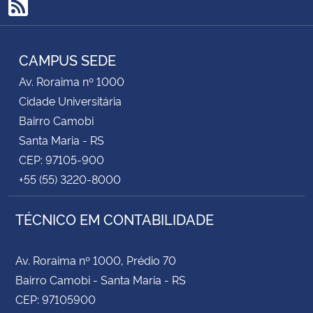
RSS
CAMPUS SEDE
Av. Roraima nº 1000
Cidade Universitária
Bairro Camobi
Santa Maria - RS
CEP: 97105-900
+55 (55) 3220-8000
TÉCNICO EM CONTABILIDADE
Av. Roraima nº 1000, Prédio 70
Bairro Camobi - Santa Maria - RS
CEP: 97105900