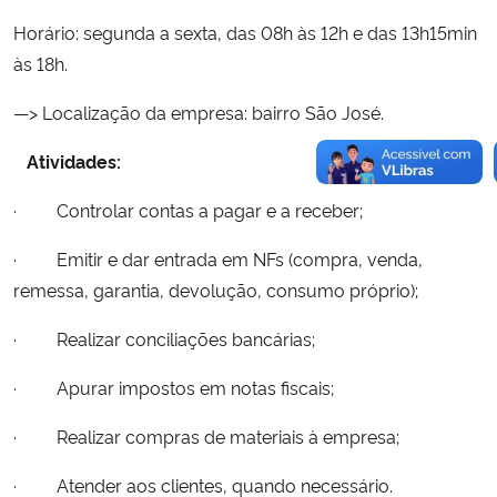
Horário: segunda a sexta, das 08h às 12h e das 13h15min
às 18h.
—> Localização da empresa: bairro São José.
Atividades:
· Controlar contas a pagar e a receber;
· Emitir e dar entrada em NFs (compra, venda,
remessa, garantia, devolução, consumo próprio);
· Realizar conciliações bancárias;
· Apurar impostos em notas fiscais;
· Realizar compras de materiais à empresa;
· Atender aos clientes, quando necessário.