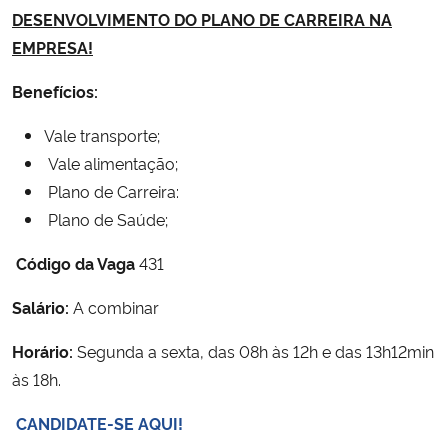
DESENVOLVIMENTO DO PLANO DE CARREIRA NA
EMPRESA!
Benefícios:
Vale transporte;
Vale alimentação;
Plano de Carreira:
Plano de Saúde;
Código da Vaga
431
Salário:
A combinar
Horário:
Segunda a sexta, das 08h às 12h e das 13h12min
às 18h.
CANDIDATE-SE AQUI!