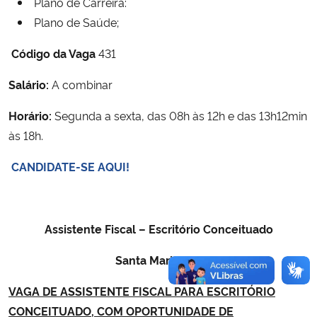
Plano de Carreira:
Plano de Saúde;
Código da Vaga
431
Salário:
A combinar
Horário:
Segunda a sexta, das 08h às 12h e das 13h12min
às 18h.
CANDIDATE-SE AQUI!
Assistente Fiscal – Escritório Conceituado
Santa Maria/RS
VAGA DE ASSISTENTE FISCAL PARA ESCRITÓRIO
CONCEITUADO, COM OPORTUNIDADE DE