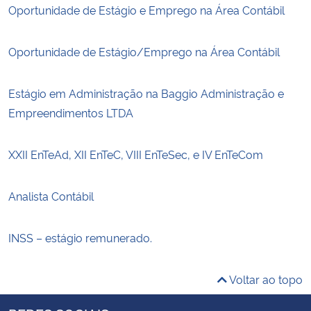
Oportunidade de Estágio e Emprego na Área Contábil
Oportunidade de Estágio/Emprego na Área Contábil
Estágio em Administração na Baggio Administração e
Empreendimentos LTDA
XXII EnTeAd, XII EnTeC, VIII EnTeSec, e IV EnTeCom
Analista Contábil
INSS – estágio remunerado.
Voltar ao topo