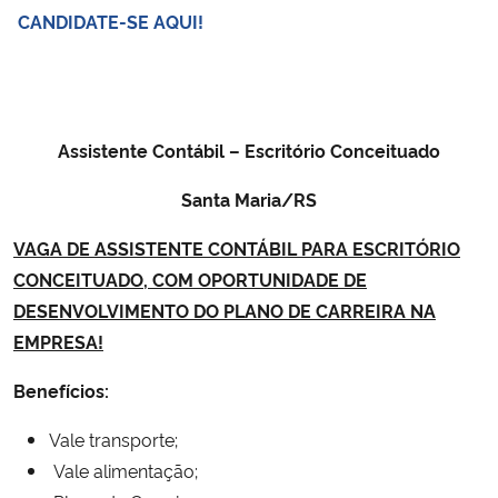
CANDIDATE-SE AQUI!
Assistente Contábil – Escritório Conceituado
Santa Maria/RS
VAGA DE ASSISTENTE CONTÁBIL PARA ESCRITÓRIO
CONCEITUADO, COM OPORTUNIDADE DE
DESENVOLVIMENTO DO PLANO DE CARREIRA NA
EMPRESA!
Benefícios:
Vale transporte;
Vale alimentação;