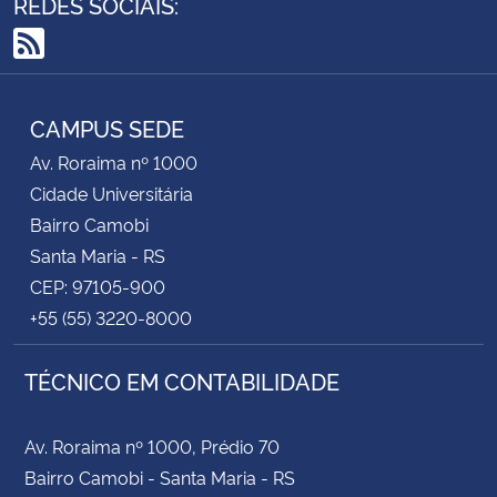
REDES SOCIAIS:
RSS
CAMPUS SEDE
Av. Roraima nº 1000
Cidade Universitária
Bairro Camobi
Santa Maria - RS
CEP: 97105-900
+55 (55) 3220-8000
TÉCNICO EM CONTABILIDADE
Av. Roraima nº 1000, Prédio 70
Bairro Camobi - Santa Maria - RS