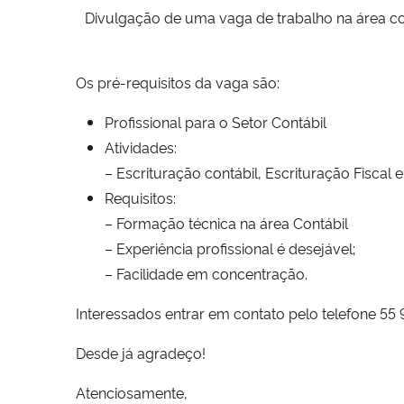
Divulgação de uma vaga de trabalho na área con
Os pré-requisitos da vaga são:
Profissional para o Setor Contábil
Atividades:
– Escrituração contábil, Escrituração Fiscal 
Requisitos:
– Formação técnica na área Contábil
– Experiência profissional é desejável;
– Facilidade em concentração.
Interessados entrar em contato pelo telefone 55
Desde já agradeço!
Atenciosamente,