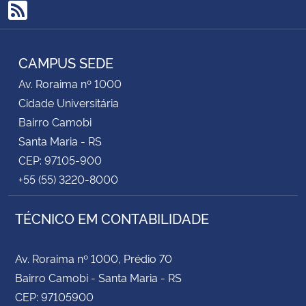
RSS
CAMPUS SEDE
Av. Roraima nº 1000
Cidade Universitária
Bairro Camobi
Santa Maria - RS
CEP: 97105-900
+55 (55) 3220-8000
TÉCNICO EM CONTABILIDADE
Av. Roraima nº 1000, Prédio 70
Bairro Camobi - Santa Maria - RS
CEP: 97105900