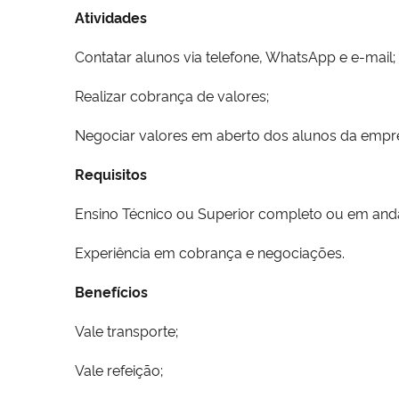
Atividades
Contatar alunos via telefone, WhatsApp e e-mail;
Realizar cobrança de valores;
Negociar valores em aberto dos alunos da empr
Requisitos
Ensino Técnico ou Superior completo ou em anda
Experiência em cobrança e negociações.
Benefícios
Vale transporte;
Vale refeição;