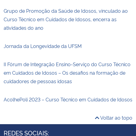
Grupo de Promoção da Saúde de Idosos, vinculado ao
Curso Técnico em Cuidados de Idosos, encerra as
atividades do ano
Jornada da Longevidade da UFSM
II Fórum de Integração Ensino-Serviço do Curso Técnico
em Cuidados de Idosos – Os desafios na formação de
cuidadores de pessoas idosas
AcolhePoli 2023 – Curso Técnico em Cuidados de Idosos
Voltar ao topo
REDES SOCIAIS: