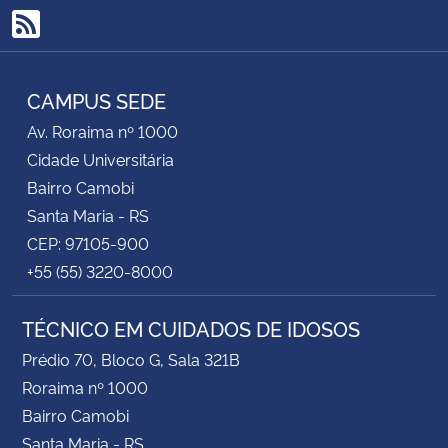
RSS
CAMPUS SEDE
Av. Roraima nº 1000
Cidade Universitária
Bairro Camobi
Santa Maria - RS
CEP: 97105-900
+55 (55) 3220-8000
TÉCNICO EM CUIDADOS DE IDOSOS
Prédio 70, Bloco G, Sala 321B
Roraima nº 1000
Bairro Camobi
Santa Maria - RS