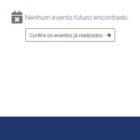
Nenhum evento futuro encontrado.
Confira os eventos já realizados