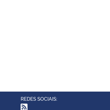
REDES SOCIAIS: