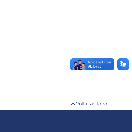
Voltar ao topo