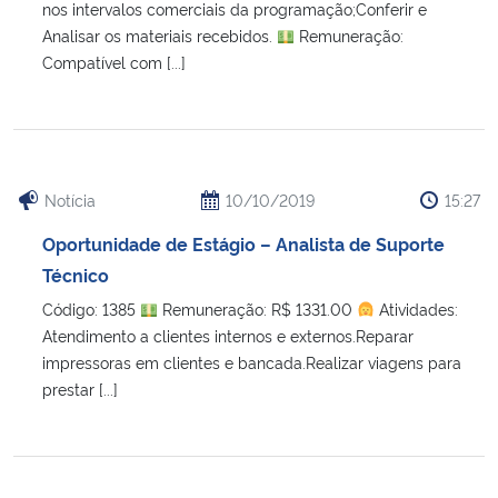
nos intervalos comerciais da programação;Conferir e
Analisar os materiais recebidos.
Remuneração:
Compatível com [...]
Notícia
10/10/2019
15:27
Oportunidade de Estágio – Analista de Suporte
Técnico
Código: 1385
Remuneração: R$ 1331.00
Atividades:
Atendimento a clientes internos e externos.Reparar
impressoras em clientes e bancada.Realizar viagens para
prestar [...]