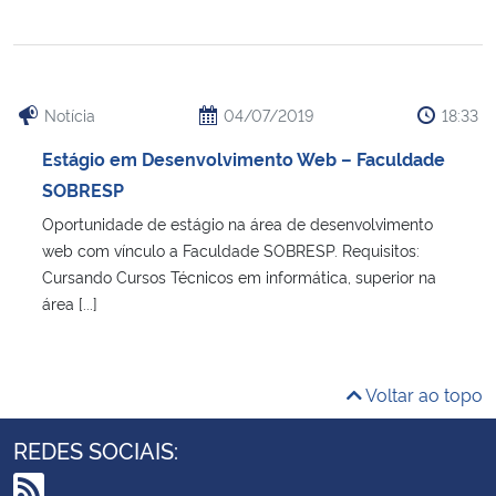
Notícia
04/07/2019
18:33
Estágio em Desenvolvimento Web – Faculdade
SOBRESP
Oportunidade de estágio na área de desenvolvimento
web com vínculo a Faculdade SOBRESP. Requisitos:
Cursando Cursos Técnicos em informática, superior na
área [...]
Voltar ao topo
REDES SOCIAIS: