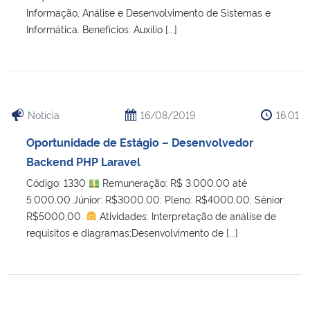
Informação, Análise e Desenvolvimento de Sistemas e
Informática. Benefícios: Auxílio [...]
Notícia
16/08/2019
16:01
Oportunidade de Estágio – Desenvolvedor
Backend PHP Laravel
Código: 1330
Remuneração: R$ 3.000,00 até
5.000,00 Júnior: R$3000,00; Pleno: R$4000,00; Sênior:
R$5000,00.
Atividades: Interpretação de análise de
requisitos e diagramas;Desenvolvimento de [...]