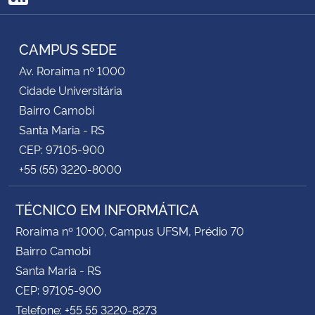
RSS
CAMPUS SEDE
Av. Roraima nº 1000
Cidade Universitária
Bairro Camobi
Santa Maria - RS
CEP: 97105-900
+55 (55) 3220-8000
TÉCNICO EM INFORMÁTICA
Roraima nº 1000, Campus UFSM, Prédio 70
Bairro Camobi
Santa Maria - RS
CEP: 97105-900
Telefone: +55 55 3220-8273